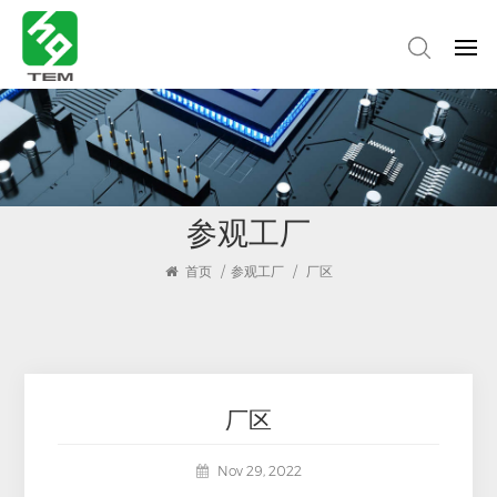
参观工厂
首页
/
参观工厂
/
厂区
厂区
Nov 29, 2022