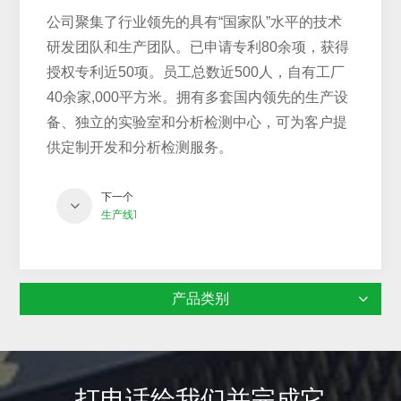
公司聚集了行业领先的具有“国家队”水平的技术
研发团队和生产团队。已申请专利80余项，获得
授权专利近50项。员工总数近500人，自有工厂
40余家
,
000平方米。拥有多套国内领先的生产设
备、独立的实验室和分析检测中心，可为客户提
供定制开发和分析检测服务。
下一个
生产线1
产品类别
打电话给我们并完成它