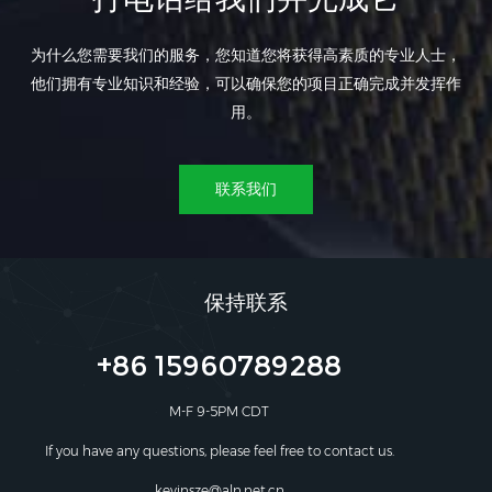
为什么您需要我们的服务，您知道您将获得高素质的专业人士，
他们拥有专业知识和经验，可以确保您的项目正确完成并发挥作
用。
联系我们
保持联系
+86 15960789288
M-F 9-5PM CDT
If you have any questions, please feel free to contact us.
kevinsze@aln.net.cn