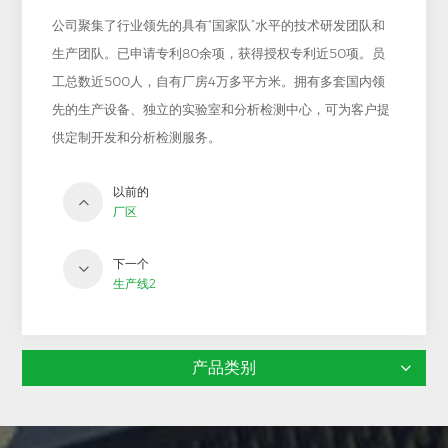
公司聚集了行业领先的具有“国家队”水平的技术研发团队和
生产团队。已申请专利80余项，获得授权专利近50项。员
工总数近500人，自有厂房4万多平方米。拥有多套国内领
先的生产设备、独立的实验室和分析检测中心，可为客户提
供定制开发和分析检测服务。
以前的
厂区
下一个
生产线2
产品类别