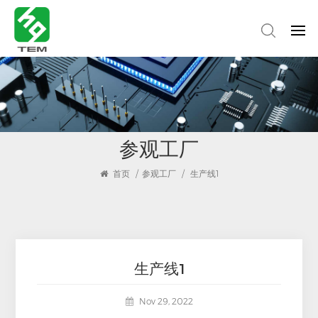
参观工厂
首页
/
参观工厂
/
生产线1
生产线1
Nov 29, 2022