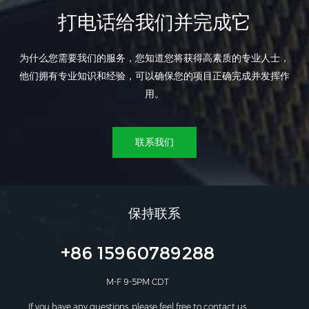
打电话给我们并完成它
为什么您需要我们的服务，您知道您将获得高素质的专业人士，
他们拥有专业知识和经验，可以确保您的项目正确完成并发挥作
用。
联系我们
保持联系
+86 15960789288
M-F 9-5PM CDT
If you have any questions, please feel free to contact us.