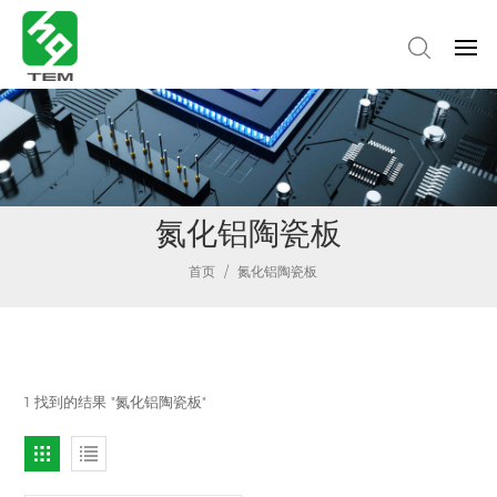
氮化铝陶瓷板
首页
/
氮化铝陶瓷板
1 找到的结果 "氮化铝陶瓷板"