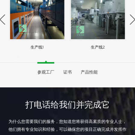
生产线1
生产线2
参观工厂
证书
产品性能
打电话给我们并完成它
为什么您需要我们的服务，您知道您将获得高素质的专业人士，
他们拥有专业知识和经验，可以确保您的项目正确完成并发挥作