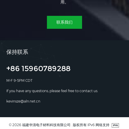
用。
联系我们
保持联系
+86 15960789288
M-F 9-5PM CDT
If you have any questions, please feel free to contact us.
kevinsze@aln.net.cn
© 2026 福建华清电子材料科技有限公司 . 版权所有 IPv6 网络支持