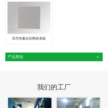
高导热氮化铝陶瓷基板
产品类别
我们的工厂