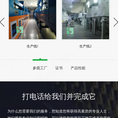
生产线1
生产线2
参观工厂
证书
产品性能
打电话给我们并完成它
为什么您需要我们的服务，您知道您将获得高素质的专业人士，