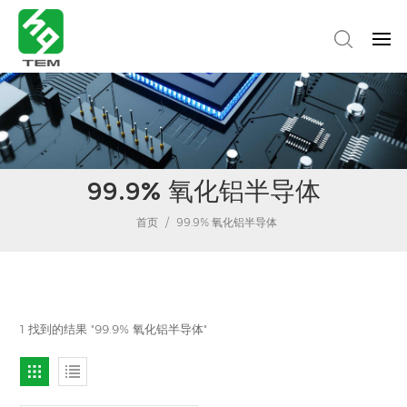
99.9% 氧化铝半导体
首页
/
99.9% 氧化铝半导体
1 找到的结果 "99.9% 氧化铝半导体"