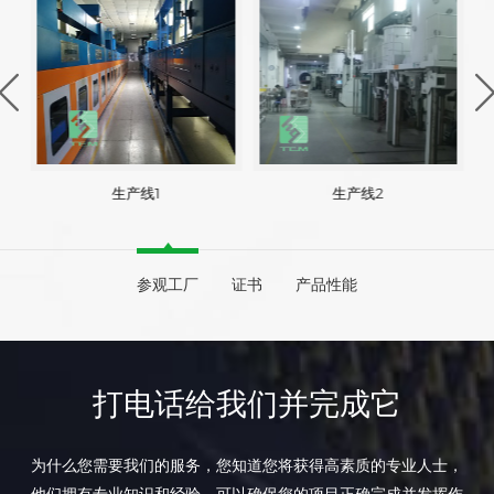
生产线1
生产线2
参观工厂
证书
产品性能
打电话给我们并完成它
为什么您需要我们的服务，您知道您将获得高素质的专业人士，