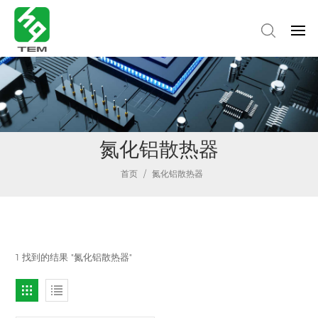
氮化铝散热器
首页
/
氮化铝散热器
1 找到的结果 "氮化铝散热器"