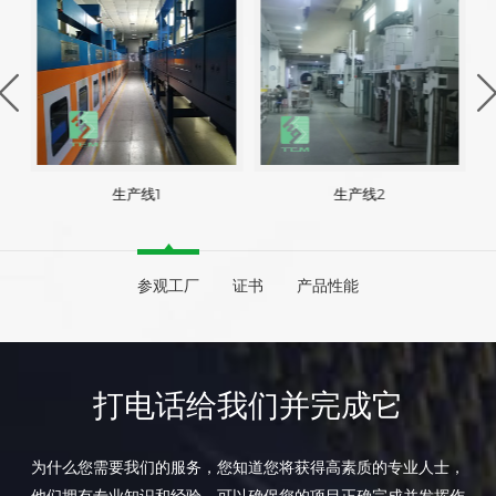
生产线1
生产线2
参观工厂
证书
产品性能
打电话给我们并完成它
为什么您需要我们的服务，您知道您将获得高素质的专业人士，