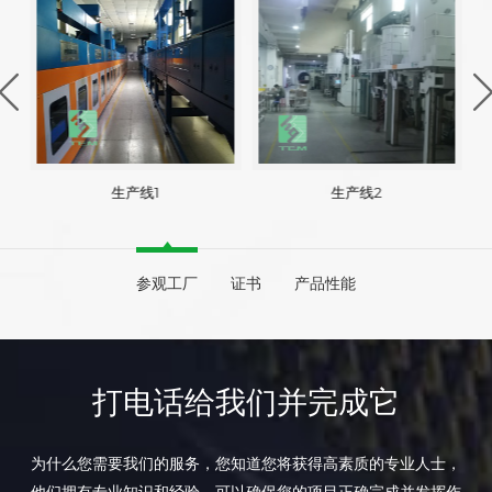
生产线1
生产线2
参观工厂
证书
产品性能
打电话给我们并完成它
为什么您需要我们的服务，您知道您将获得高素质的专业人士，