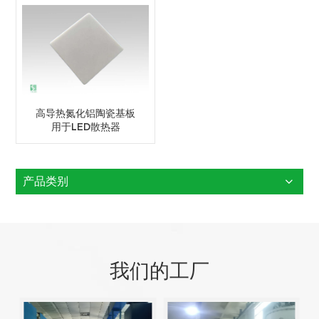
高导热氮化铝陶瓷基板
用于LED散热器
产品类别
我们的工厂