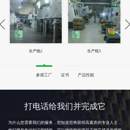
生产线2
生产线3
参观工厂
证书
产品性能
打电话给我们并完成它
为什么您需要我们的服务，您知道您将获得高素质的专业人士，