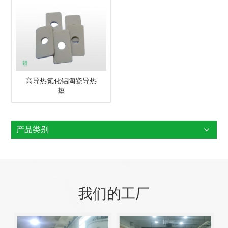
高导热氮化铝陶瓷导热
垫
产品类别
我们的工厂