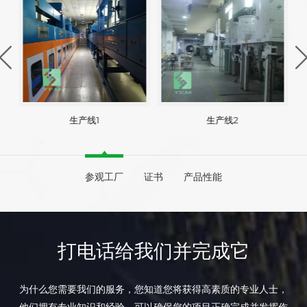
生产线1
生产线2
参观工厂
证书
产品性能
打电话给我们并完成它
为什么您需要我们的服务，您知道您将获得高素质的专业人士，