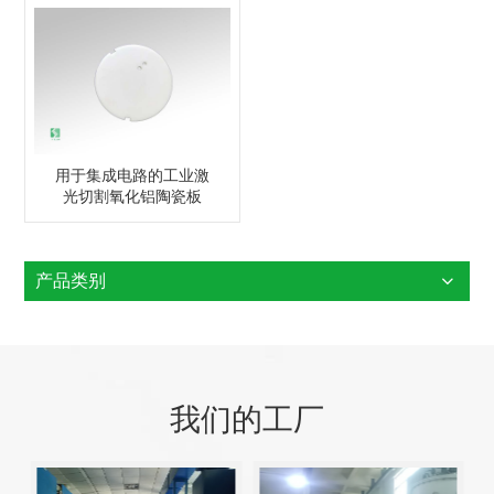
用于集成电路的工业激
光切割氧化铝陶瓷板
产品类别
我们的工厂