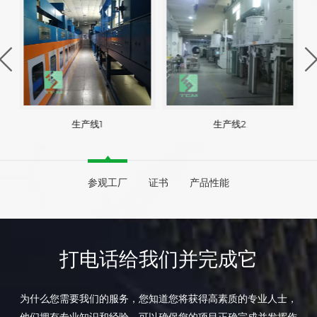
生产线1
生产线2
参观工厂
证书
产品性能
打电话给我们并完成它
为什么您需要我们的服务，您知道您将获得高素质的专业人士，