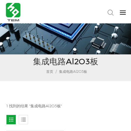
集成电路Al2O3板
首页
/
集成电路Al2O3板
1 找到的结果 "集成电路Al2O3板"