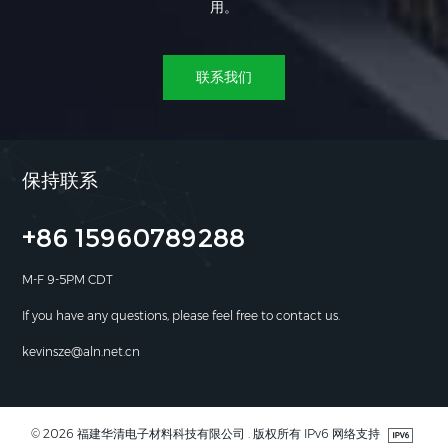
用。
联系我们
保持联系
+86 15960789288
M-F 9-5PM CDT
If you have any questions, please feel free to contact us.
kevinsze@aln.net.cn
© 2026 福建华清电子材料科技有限公司 . 版权所有 IPv6 网络支持