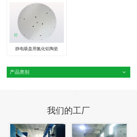
静电吸盘用氮化铝陶瓷
产品类别
我们的工厂