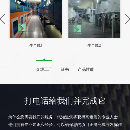
生产线1
生产线2
参观工厂
证书
产品性能
打电话给我们并完成它
为什么您需要我们的服务，您知道您将获得高素质的专业人士，
他们拥有专业知识和经验，可以确保您的项目正确完成并发挥作