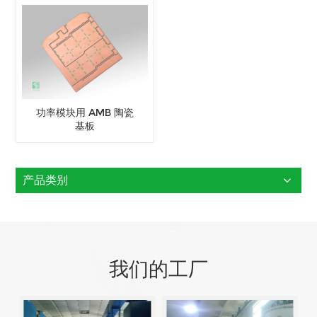
功率模块用 AMB 陶瓷
基板
产品类别
我们的工厂