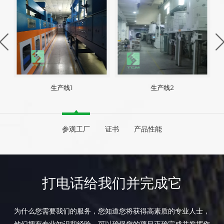
生产线1
生产线2
参观工厂
证书
产品性能
打电话给我们并完成它
为什么您需要我们的服务，您知道您将获得高素质的专业人士，