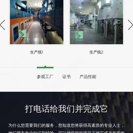
生产线1
生产线2
参观工厂
证书
产品性能
打电话给我们并完成它
为什么您需要我们的服务，您知道您将获得高素质的专业人士，