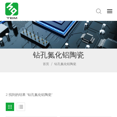
钻孔氮化铝陶瓷
首页
/
钻孔氮化铝陶瓷
2 找到的结果 "钻孔氮化铝陶瓷"