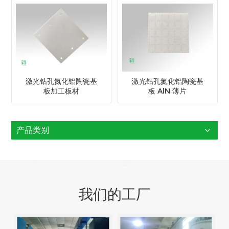
激光钻孔氮化铝陶瓷基
激光钻孔氮化铝陶瓷基
板加工板材
板 AlN 薄片
产品类别
我们的工厂