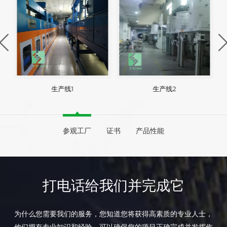
生产线1
生产线2
参观工厂
证书
产品性能
打电话给我们并完成它
为什么您需要我们的服务，您知道您将获得高素质的专业人士，