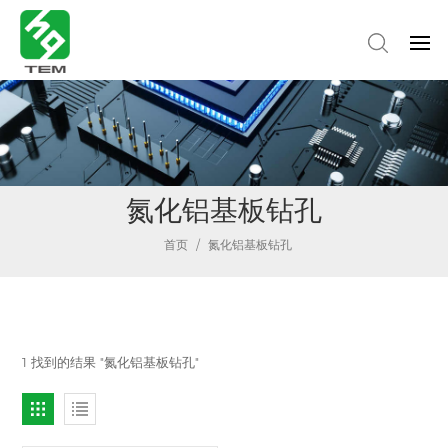
氮化铝基板钻孔
首页
/
氮化铝基板钻孔
1 找到的结果 "氮化铝基板钻孔"