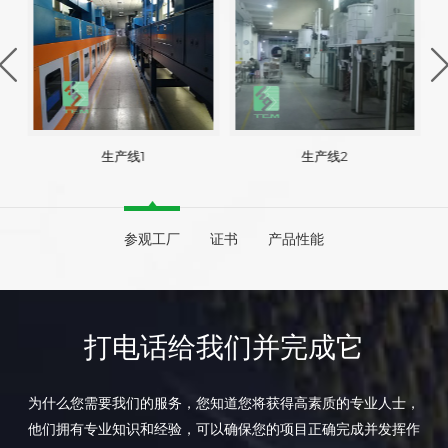
生产线1
生产线2
参观工厂
证书
产品性能
打电话给我们并完成它
为什么您需要我们的服务，您知道您将获得高素质的专业人士，
他们拥有专业知识和经验，可以确保您的项目正确完成并发挥作