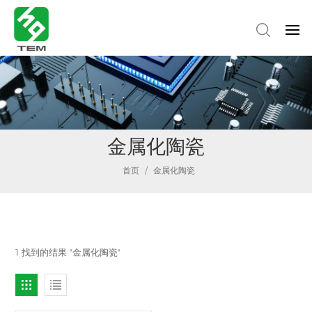
金属化陶瓷
首页
/
金属化陶瓷
1 找到的结果 "金属化陶瓷"