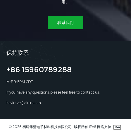
用。
联系我们
保持联系
+86 15960789288
M-F 9-5PM CDT
If you have any questions, please feel free to contact us.
kevinsze@aln.net.cn
© 2026 福建华清电子材料科技有限公司 . 版权所有 IPv6 网络支持