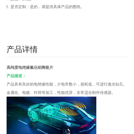
是否定制：是的，请提供具体产品的图纸。
产品详情
高纯度电绝缘氮化铝陶瓷片
产品描述：
产品具有良好的电绝缘性能，介电常数小，损耗低，可进行激光钻孔、
金属化、电镀、钎焊等加工，性能优异，非常适合制作传感器。