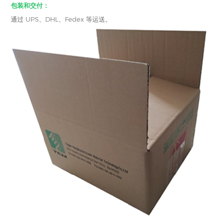
包装和交付：
通过 UPS、DHL、Fedex 等运送。