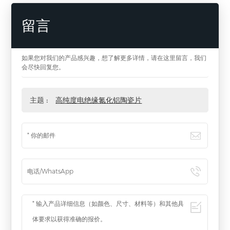
留言
如果您对我们的产品感兴趣，想了解更多详情，请在这里留言，我们
会尽快回复您。
主题 :
高纯度电绝缘氮化铝陶瓷片