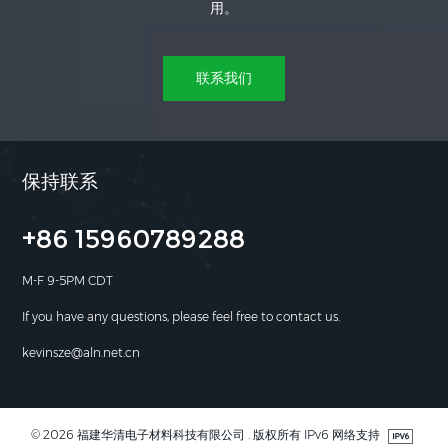
用。
联系我们
保持联系
+86 15960789288
M-F 9-5PM CDT
If you have any questions, please feel free to contact us.
kevinsze@aln.net.cn
© 2026 福建华清电子材料科技有限公司 . 版权所有 IPv6 网络支持