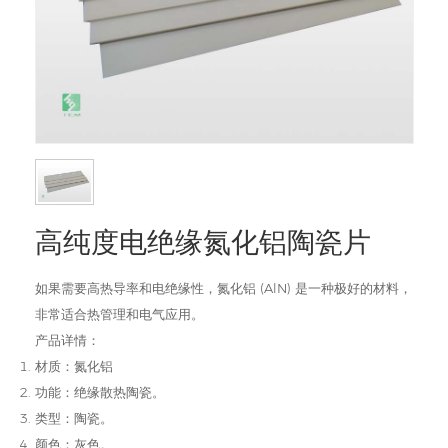
高纯度电绝缘氮化铝陶瓷片
如果需要高热导率和电绝缘性，氮化铝 (AlN) 是一种极好的材料，
非常适合热管理和电气应用。
产品详情：
材质：氮化铝
功能：绝缘散热陶瓷。
类型：陶瓷。
颜色：灰色。