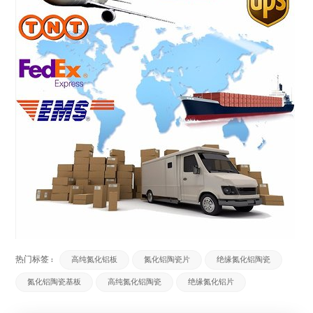
热门标签 :
高纯氮化铝板
氮化铝陶瓷片
绝缘氮化铝陶瓷
氮化铝陶瓷基板
高纯氮化铝陶瓷
绝缘氮化铝片