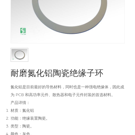
耐磨氮化铝陶瓷绝缘子环
氮化铝是目前最好的导热材料，同时也是一种强电绝缘体，因此成
为 PCB 和高功率元件、散热器和电子元件封装的首选材料。
产品详情：
材质：氮化铝
功能：绝缘装置陶瓷。
类型：陶瓷。
颜色：灰色。