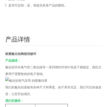
是否可定制：是，请提供具体产品的图纸。
产品详情
耐磨氮化铝陶瓷绝缘环
产品描述：
氮化铝环在氢气和二氧化碳等一系列惰性环境中高温下都稳定，因此主
要用于需要散热的电子领域。
我们的氮化铝基板有各种尺寸和厚度。由于库存充足，我们可以快速发
货，让您开始项目。
我们的服务：