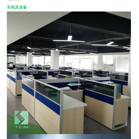
车间及设备：